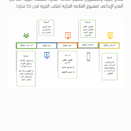
المدير الإبداعي لمشروع العلامة التجارية لمكتب الجزيرة لندن (ذا شارد).
تخطي إلى شريط القوائم الرئيسي