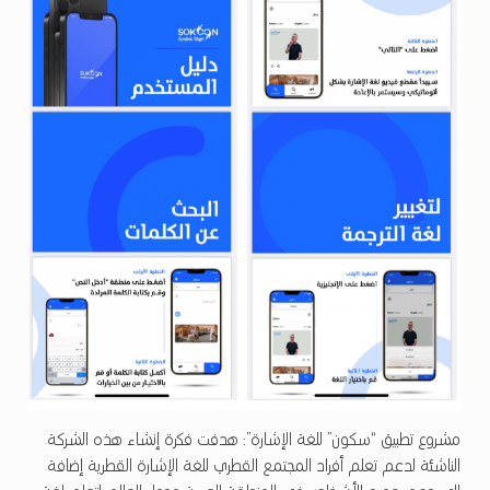
مشروع تطبيق “سكون” للغة الإشارة”: هدفت فكرة إنشاء هذه الشركة
الناشئة لدعم تعلم أفراد المجتمع القطري للغة الإشارة القطرية إضافة