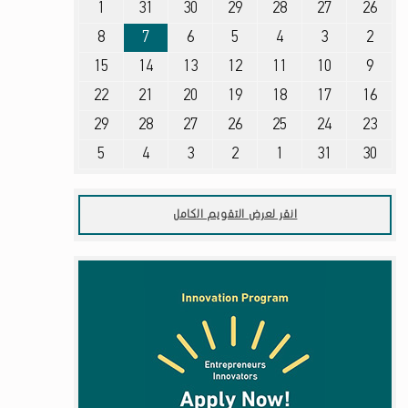
1
31
30
29
28
27
26
أغسطس 2, 2026
أغسطس 3, 2026
أغسطس 4, 2026
أغسطس 5, 2026
أغسطس 6, 2026
أغسطس 7, 2026
أغسطس 8, 2026
8
7
6
5
4
3
2
أغسطس 9, 2026
أغسطس 10, 2026
أغسطس 11, 2026
أغسطس 12, 2026
أغسطس 13, 2026
أغسطس 14, 2026
أغسطس 15, 2026
15
14
13
12
11
10
9
أغسطس 16, 2026
أغسطس 17, 2026
أغسطس 18, 2026
أغسطس 19, 2026
أغسطس 20, 2026
أغسطس 21, 2026
أغسطس 22, 2026
22
21
20
19
18
17
16
أغسطس 23, 2026
أغسطس 24, 2026
أغسطس 25, 2026
أغسطس 26, 2026
أغسطس 27, 2026
أغسطس 28, 2026
أغسطس 29, 2026
29
28
27
26
25
24
23
أغسطس 30, 2026
أغسطس 31, 2026
سبتمبر 1, 2026
سبتمبر 2, 2026
سبتمبر 3, 2026
سبتمبر 4, 2026
سبتمبر 5, 2026
5
4
3
2
1
31
30
انقر لعرض التقويم الكامل