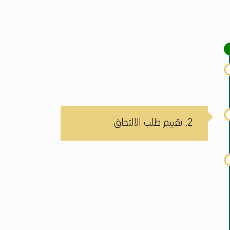
2. تقييم طلب الالتحاق