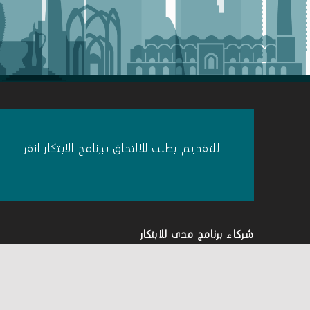
للتقديم بطلب للالتحاق ببرنامج الابتكار انقر
شركاء برنامج مدى للابتكار