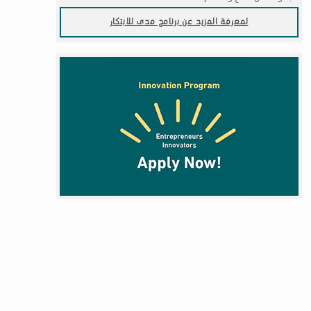
لمعرفة المزيد عن برنامج مدى للابتكار